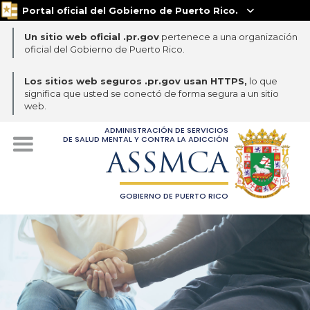
Portal oficial del Gobierno de Puerto Rico.

Un sitio web oficial .pr.gov
pertenece a una organización
oficial del Gobierno de Puerto Rico.
Los sitios web seguros .pr.gov usan HTTPS,
lo que
significa que usted se conectó de forma segura a un sitio
web.
ADMINISTRACIÓN DE SERVICIOS
DE SALUD MENTAL Y CONTRA LA ADICCIÓN
ASSMCA
GOBIERNO DE PUERTO RICO