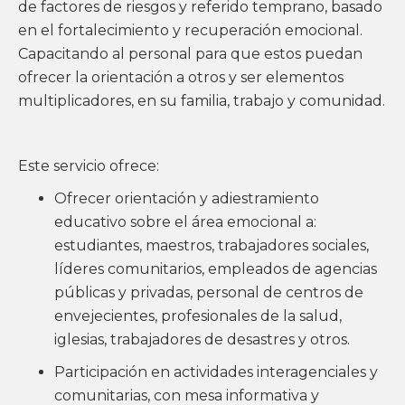
de factores de riesgos y referido temprano, basado
en el fortalecimiento y recuperación emocional.
Capacitando al personal para que estos puedan
ofrecer la orientación a otros y ser elementos
multiplicadores, en su familia, trabajo y comunidad.
Este servicio ofrece:
Ofrecer orientación y adiestramiento
educativo sobre el área emocional a:
estudiantes, maestros, trabajadores sociales,
líderes comunitarios, empleados de agencias
públicas y privadas, personal de centros de
envejecientes, profesionales de la salud,
iglesias, trabajadores de desastres y otros.
Participación en actividades interagenciales y
comunitarias, con mesa informativa y