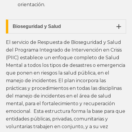
orientación.

Bioseguridad y Salud
El servicio de Respuesta de Bioseguridad y Salud
del Programa Integrado de Intervención en Crisis
(PIIC) establece un enfoque completo de Salud
Mental a todos los tipos de desastres o emergencia
que ponen en riesgos la salud pública, en el
manejo de incidentes. El plan incorpora las
prácticas y procedimientos en todas las disciplinas
del manejo de incidentes en el área de salud
mental, para el fortalecimiento y recuperación
emocional. Esta estructura forma la base para que
entidades públicas, privadas, comunitarias y
voluntarias trabajen en conjunto, y a su vez