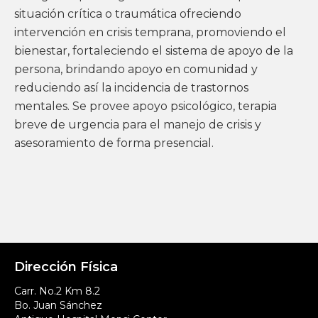
situación crítica o traumática ofreciendo
intervención en crisis temprana, promoviendo el
bienestar, fortaleciendo el sistema de apoyo de la
persona, brindando apoyo en comunidad y
reduciendo así la incidencia de trastornos
mentales. Se provee apoyo psicológico, terapia
breve de urgencia para el manejo de crisis y
asesoramiento de forma presencial.
Dirección Física
Carr. No.2 Km 8.2
Bo. Juan Sánchez