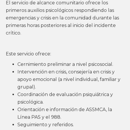
El servicio de alcance comunitario ofrece los
primeros auxilios psicológicos respondiendo las
emergencias y crisis en la comunidad durante las
primeras horas posteriores al inicio del incidente
crítico.
Este servicio ofrece:
Cernimiento preliminar a nivel psicosocial.
Intervención en crisis, consejería en crisis y
apoyo emocional (a nivel individual, familiar y
grupal).
Coordinación de evaluación psiquiátrica y
psicológica.
Orientación e información de ASSMCA, la
Línea PAS y el 988.
Seguimiento y referidos.