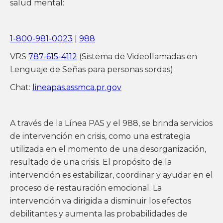
salud mental:
1-800-981-0023
|
988
VRS
787-615-4112
(Sistema de Videollamadas en
Lenguaje de Señas para personas sordas)
Chat:
lineapas.assmca.pr.gov
A través de la Línea PAS y el 988, se brinda servicios
de intervención en crisis, como una estrategia
utilizada en el momento de una desorganización,
resultado de una crisis. El propósito de la
intervención es estabilizar, coordinar y ayudar en el
proceso de restauración emocional. La
intervención va dirigida a disminuir los efectos
debilitantes y aumenta las probabilidades de