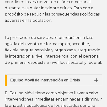
coordinen los esfuerzos en el área emocional
durante cualquier incidente crítico. Esto con el
propósito de reducir las consecuencias sicológicas
adversas en la población.
La prestación de servicios se brindará en la fase
aguda del evento de forma rápida, accesible,
flexible, segura, sensible y organizada, asegurando
la integración a nivel interagencial con el personal
de primera respuesta a nivel local, estatal y federal.

Equipo Móvil de Intervención en Crisis
El Equipo Móvil tiene como objetivo llevar a cabo
intervenciones inmediatas encaminadas a disminuir
la angustia psicológica de los afectados por una