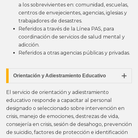
a los sobrevivientes en: comunidad, escuelas,
centros de envejecientes, agencias, iglesias y
trabajadores de desastres.
Referidos a través de la Línea PAS, para
coordinación de servicios de salud mental y
adicción.
Referidos a otras agencias públicas y privadas.

Orientación y Adiestramiento Educativo
El servicio de orientación y adiestramiento
educativo responde a capacitar al personal
designado o seleccionado sobre intervención en
crisis, manejo de emociones, destrezas de vida,
consejería en crisis, sesión de desahogo, prevención
de suicidio, factores de protección e identificación