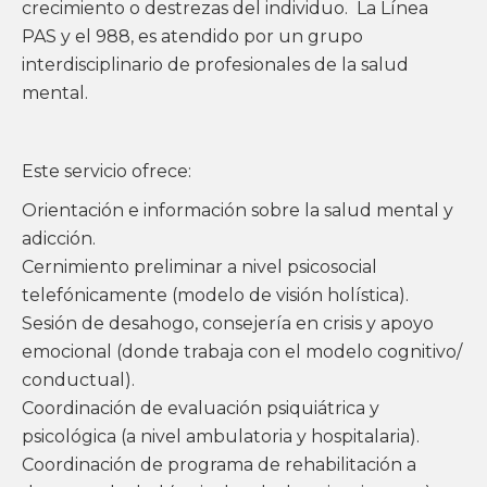
crecimiento o destrezas del individuo. La Línea
PAS y el 988, es atendido por un grupo
interdisciplinario de profesionales de la salud
mental.
Este servicio ofrece:
Orientación e información sobre la salud mental y
adicción.
Cernimiento preliminar a nivel psicosocial
telefónicamente (modelo de visión holística).
Sesión de desahogo, consejería en crisis y apoyo
emocional (donde trabaja con el modelo cognitivo/
conductual).
Coordinación de evaluación psiquiátrica y
psicológica (a nivel ambulatoria y hospitalaria).
Coordinación de programa de rehabilitación a