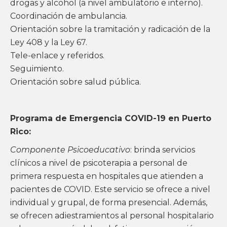
drogas y alcohol (a nivel ambulatorio e interno).
Coordinación de ambulancia.
Orientación sobre la tramitación y radicación de la
Ley 408 y la Ley 67.
Tele-enlace y referidos.
Seguimiento.
Orientación sobre salud pública.
Programa de Emergencia COVID-19 en Puerto
Rico:
Componente Psicoeducativo
: brinda servicios
clínicos a nivel de psicoterapia a personal de
primera respuesta en hospitales que atienden a
pacientes de COVID. Este servicio se ofrece a nivel
individual y grupal, de forma presencial. Además,
se ofrecen adiestramientos al personal hospitalario