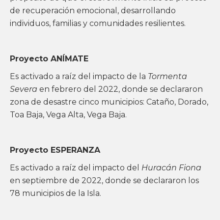
de recuperación emocional, desarrollando
individuos, familias y comunidades resilientes.
Proyecto ANÍMATE
Es activado a raíz del impacto de la
Tormenta
Severa
en febrero del 2022, donde se declararon
zona de desastre cinco municipios: Cataño, Dorado,
Toa Baja, Vega Alta, Vega Baja.
Proyecto ESPERANZA
Es activado a raíz del impacto del
Huracán Fiona
en septiembre de 2022, donde se declararon los
78 municipios de la Isla.