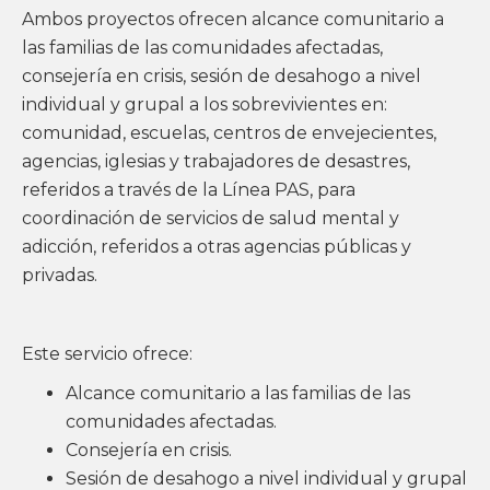
Ambos proyectos ofrecen alcance comunitario a
las familias de las comunidades afectadas,
consejería en crisis, sesión de desahogo a nivel
individual y grupal a los sobrevivientes en:
comunidad, escuelas, centros de envejecientes,
agencias, iglesias y trabajadores de desastres,
referidos a través de la Línea PAS, para
coordinación de servicios de salud mental y
adicción, referidos a otras agencias públicas y
privadas.
Este servicio ofrece:
Alcance comunitario a las familias de las
comunidades afectadas.
Consejería en crisis.
Sesión de desahogo a nivel individual y grupal