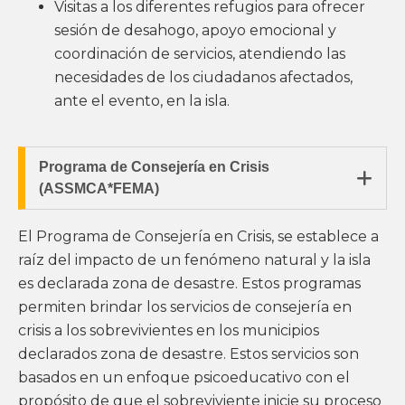
Visitas a los diferentes refugios para ofrecer
sesión de desahogo, apoyo emocional y
coordinación de servicios, atendiendo las
necesidades de los ciudadanos afectados,
ante el evento, en la isla.
Programa de Consejería en Crisis

(ASSMCA*FEMA)
El Programa de Consejería en Crisis, se establece a
raíz del impacto de un fenómeno natural y la isla
es declarada zona de desastre. Estos programas
permiten brindar los servicios de consejería en
crisis a los sobrevivientes en los municipios
declarados zona de desastre. Estos servicios son
basados en un enfoque psicoeducativo con el
propósito de que el sobreviviente inicie su proceso