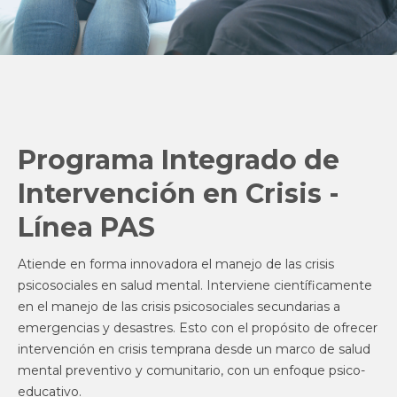
Programa Integrado de
Intervención en Crisis -
Línea PAS
Atiende en forma innovadora el manejo de las crisis
psicosociales en salud mental. Interviene científicamente
en el manejo de las crisis psicosociales secundarias a
emergencias y desastres. Esto con el propósito de ofrecer
intervención en crisis temprana desde un marco de salud
mental preventivo y comunitario, con un enfoque psico-
educativo.